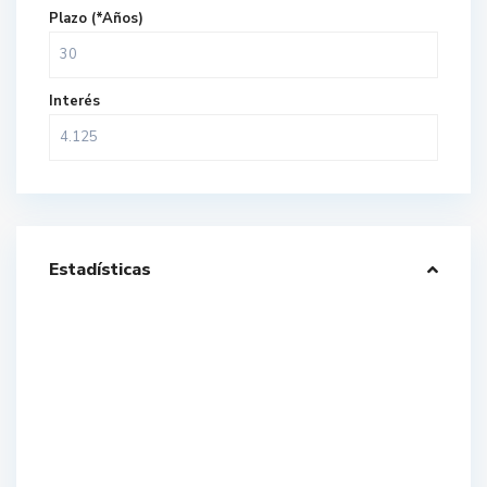
Plazo (*Años)
Interés
Estadísticas