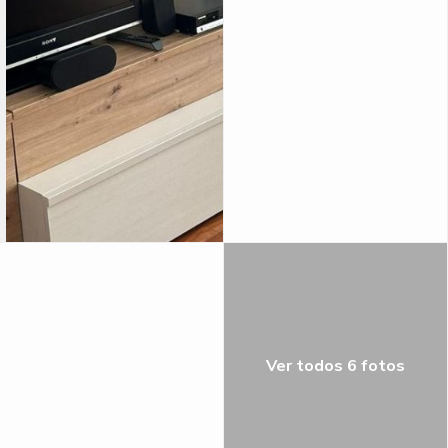
Ver todos 6 fotos