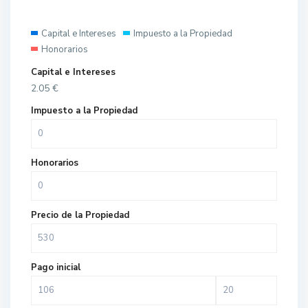
Capital e Intereses
Impuesto a la Propiedad
Honorarios
Capital e Intereses
2.05
€
Impuesto a la Propiedad
Honorarios
Precio de la Propiedad
Pago inicial