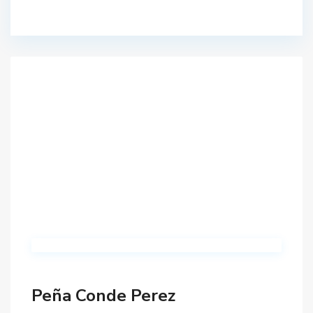
Peña Conde Perez