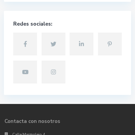
Redes sociales:
Contacta con nosotros
Calle Marmolejo,4