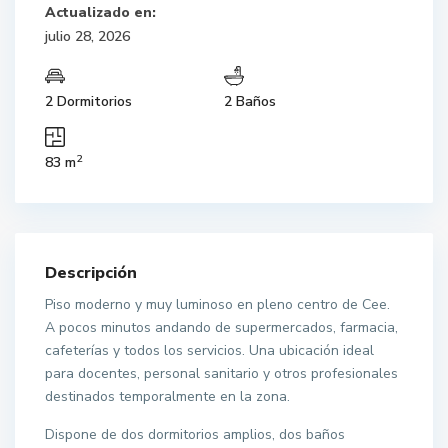
Actualizado en:
julio 28, 2026
2 Dormitorios
2 Baños
2
83 m
Descripción
Piso moderno y muy luminoso en pleno centro de Cee.
A pocos minutos andando de supermercados, farmacia,
cafeterías y todos los servicios. Una ubicación ideal
para docentes, personal sanitario y otros profesionales
destinados temporalmente en la zona.
Dispone de dos dormitorios amplios, dos baños