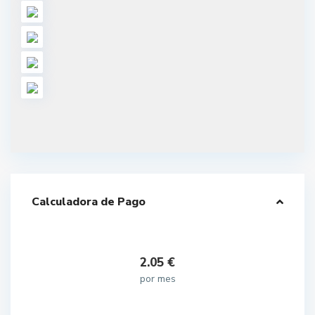
Calculadora de Pago
2.05
€
por mes