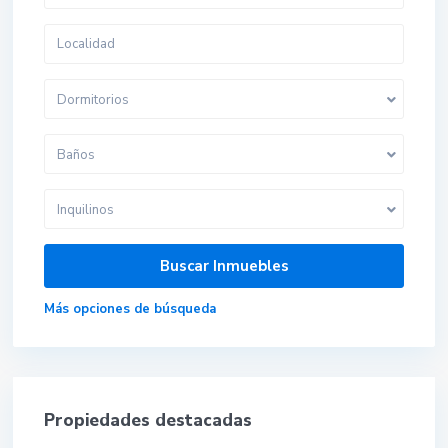
Dormitorios
Baños
Inquilinos
Más opciones de búsqueda
Propiedades destacadas