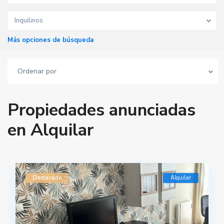
Inquilinos
Más opciones de búsqueda
Ordenar por
Propiedades anunciadas
en Alquilar
Destacado
Alquilar