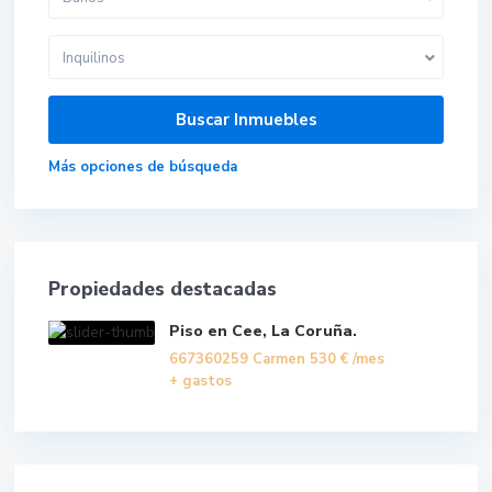
Inquilinos
Más opciones de búsqueda
Propiedades destacadas
Piso en Cee, La Coruña.
667360259 Carmen
530 €
/mes
+ gastos