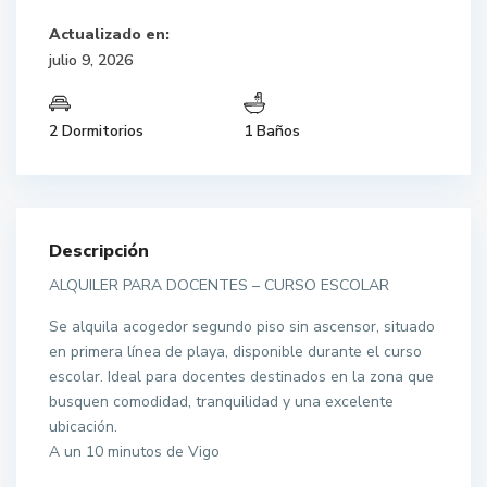
Actualizado en:
julio 9, 2026
2 Dormitorios
1 Baños
Descripción
ALQUILER PARA DOCENTES – CURSO ESCOLAR
Se alquila acogedor segundo piso sin ascensor, situado
en primera línea de playa, disponible durante el curso
escolar. Ideal para docentes destinados en la zona que
busquen comodidad, tranquilidad y una excelente
ubicación.
A un 10 minutos de Vigo