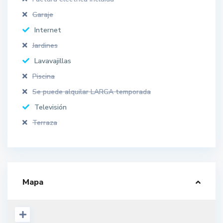
Garaje
Internet
Jardines
Lavavajillas
Piscina
Se puede alquilar LARGA temporada
Televisión
Terraza
Mapa