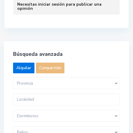
Necesitas
iniciar sesión
para publicar una
opinión
Búsqueda avanzada
Alquilar
Compartido
Provincia
Dormitorios
Baños