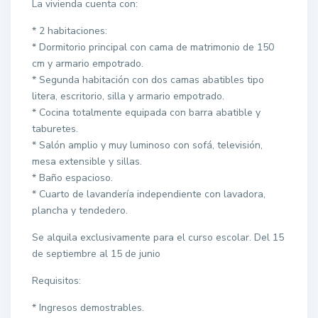
La vivienda cuenta con:
* 2 habitaciones:
* Dormitorio principal con cama de matrimonio de 150
cm y armario empotrado.
* Segunda habitación con dos camas abatibles tipo
litera, escritorio, silla y armario empotrado.
* Cocina totalmente equipada con barra abatible y
taburetes.
* Salón amplio y muy luminoso con sofá, televisión,
mesa extensible y sillas.
* Baño espacioso.
* Cuarto de lavandería independiente con lavadora,
plancha y tendedero.
Se alquila exclusivamente para el curso escolar. Del 15
de septiembre al 15 de junio
Requisitos:
* Ingresos demostrables.