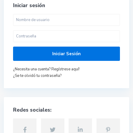
Iniciar sesión
Iniciar Sesión
¿Necesita una cuenta? Regístrese aquí!
¿Se te olvidó tu contraseña?
Redes sociales: