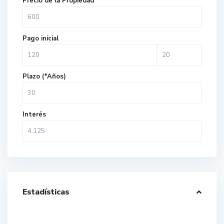
Precio de la Propiedad
Pago inicial
Plazo (*Años)
Interés
Estadísticas