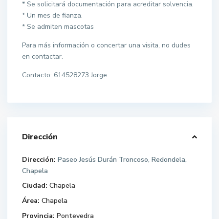
* Se solicitará documentación para acreditar solvencia.
* Un mes de fianza.
* Se admiten mascotas
Para más información o concertar una visita, no dudes
en contactar.
Contacto: 614528273 Jorge
Dirección
Dirección:
Paseo Jesús Durán Troncoso, Redondela,
Chapela
Ciudad:
Chapela
Área:
Chapela
Provincia:
Pontevedra