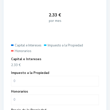
2.33
€
por mes
Capital e Intereses
Impuesto a la Propiedad
Honorarios
Capital e Intereses
2.33
€
Impuesto a la Propiedad
Honorarios