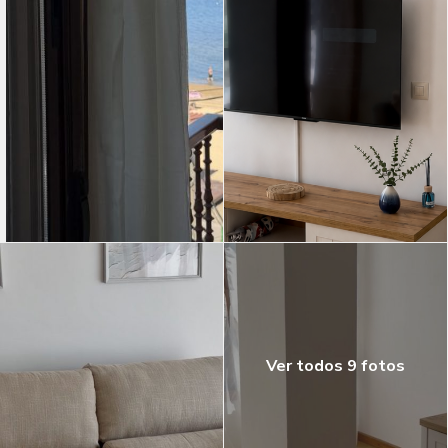
Ver todos 9 fotos