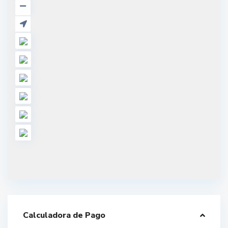
Calculadora de Pago