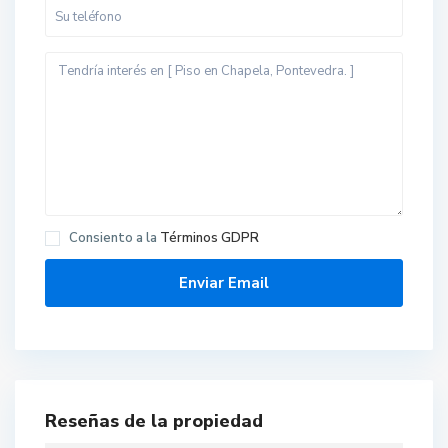
Consiento a la
Términos GDPR
Reseñas de la propiedad