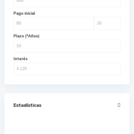
Pago inicial
Plazo (*Años)
Interés
Estadísticas