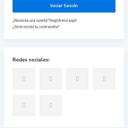
Iniciar Sesión
¿Necesita una cuenta? Regístrese aquí!
¿Se te olvidó tu contraseña?
Redes sociales: