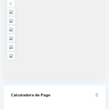
Calculadora de Pago