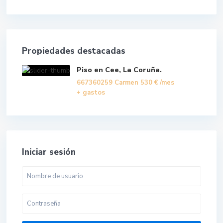
Propiedades destacadas
Piso en Cee, La Coruña.
667360259 Carmen
530 €
/mes
+ gastos
Iniciar sesión