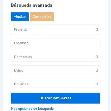
Búsqueda avanzada
Alquilar
Compartido
Provincia
Dormitorios
Baños
Inquilinos
Más opciones de búsqueda