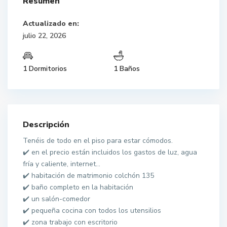
Resumen
Actualizado en:
julio 22, 2026
1 Dormitorios
1 Baños
Descripción
Tenéis de todo en el piso para estar cómodos.
✔️ en el precio están incluidos los gastos de luz, agua
fría y caliente, internet…
✔️ habitación de matrimonio colchón 135
✔️ baño completo en la habitación
✔️ un salón-comedor
✔️ pequeña cocina con todos los utensilios
✔️ zona trabajo con escritorio