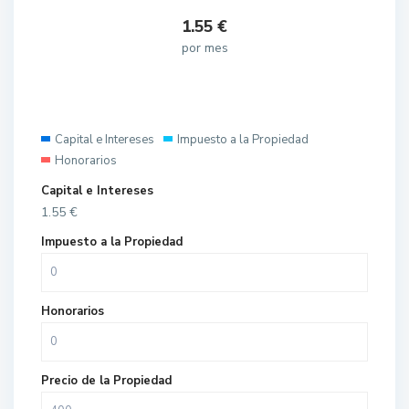
1.55
€
por mes
Capital e Intereses
Impuesto a la Propiedad
Honorarios
Capital e Intereses
1.55
€
Impuesto a la Propiedad
Honorarios
Precio de la Propiedad