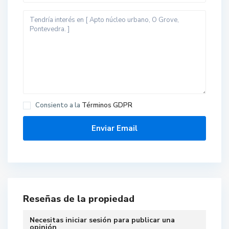
Consiento a la
Términos GDPR
Reseñas de la propiedad
Necesitas
iniciar sesión
para publicar una
O
opinión