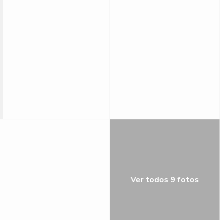
Ver todos 9 fotos