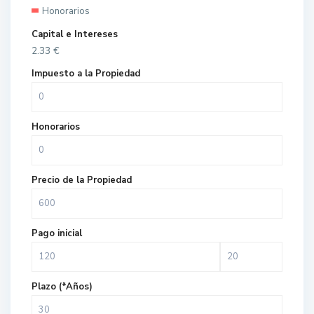
Honorarios
Capital e Intereses
2.33
€
Impuesto a la Propiedad
Honorarios
Precio de la Propiedad
Pago inicial
Plazo (*Años)