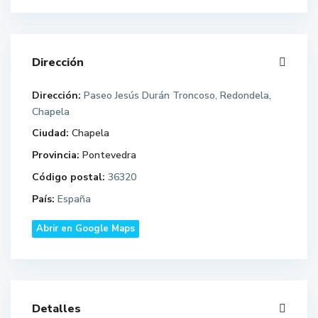
Dirección
Dirección:
Paseo Jesús Durán Troncoso, Redondela,
Chapela
Ciudad:
Chapela
Provincia:
Pontevedra
Código postal:
36320
País:
España
Abrir en Google Maps
Detalles