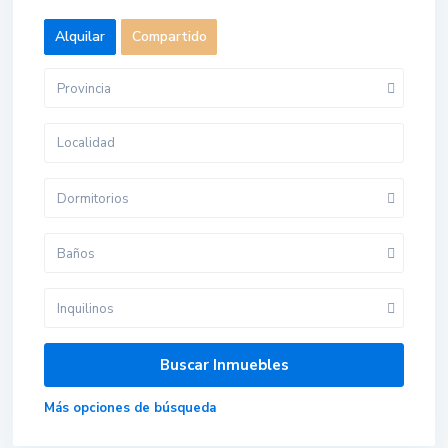
Alquilar
Compartido
Provincia
Dormitorios
Baños
Inquilinos
Más opciones de búsqueda