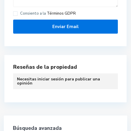
Consiento a la
Términos GDPR
Reseñas de la propiedad
Necesitas
iniciar sesión
para publicar una
opinión
Búsqueda avanzada