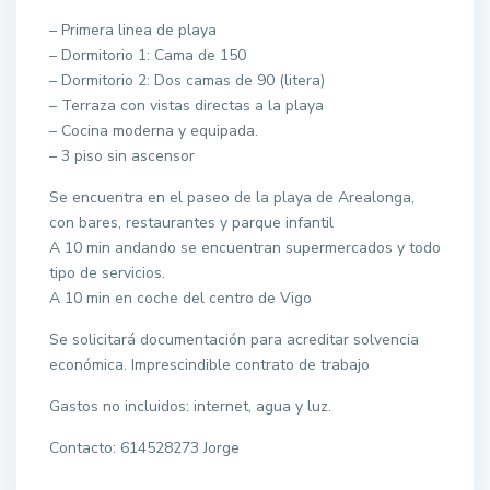
– Primera linea de playa
– Dormitorio 1: Cama de 150
– Dormitorio 2: Dos camas de 90 (litera)
– Terraza con vistas directas a la playa
– Cocina moderna y equipada.
– 3 piso sin ascensor
Se encuentra en el paseo de la playa de Arealonga,
con bares, restaurantes y parque infantil
A 10 min andando se encuentran supermercados y todo
tipo de servicios.
A 10 min en coche del centro de Vigo
Se solicitará documentación para acreditar solvencia
económica. Imprescindible contrato de trabajo
Gastos no incluidos: internet, agua y luz.
Contacto: 614528273 Jorge