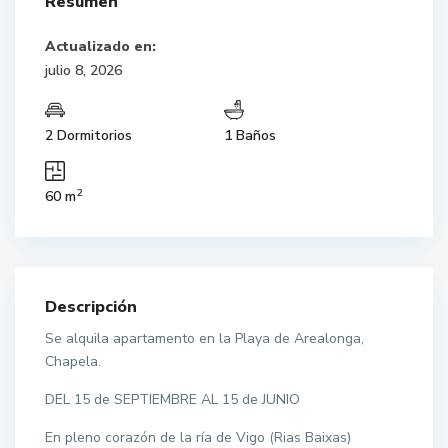
Resumen
Actualizado en:
julio 8, 2026
2 Dormitorios
1 Baños
2
60 m
Descripción
Se alquila apartamento en la Playa de Arealonga,
Chapela.
DEL 15 de SEPTIEMBRE AL 15 de JUNIO
En pleno corazón de la ría de Vigo (Rias Baixas)