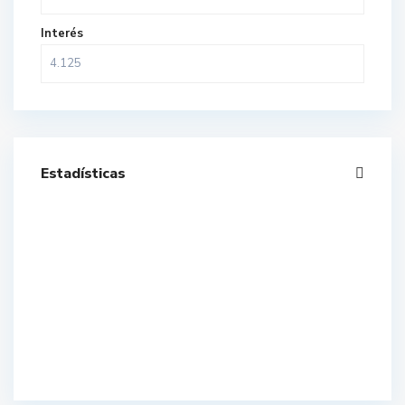
Interés
Estadísticas