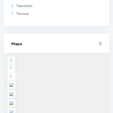
Televisión
Terraza
Mapa