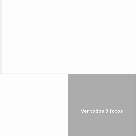
Ver todos 9 fotos