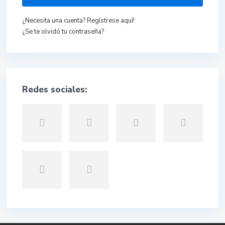
¿Necesita una cuenta? Regístrese aquí!
¿Se te olvidó tu contraseña?
Redes sociales: