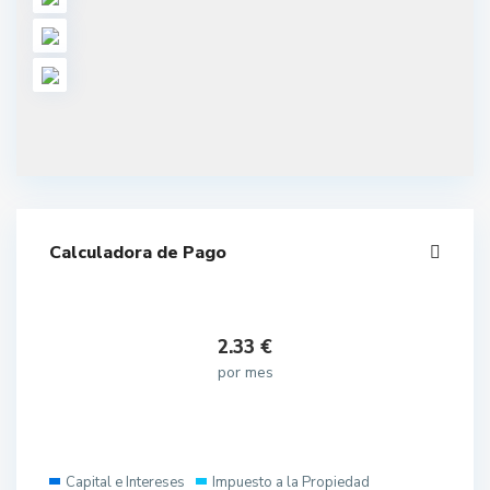
Calculadora de Pago
2.33
€
por mes
Capital e Intereses
Impuesto a la Propiedad