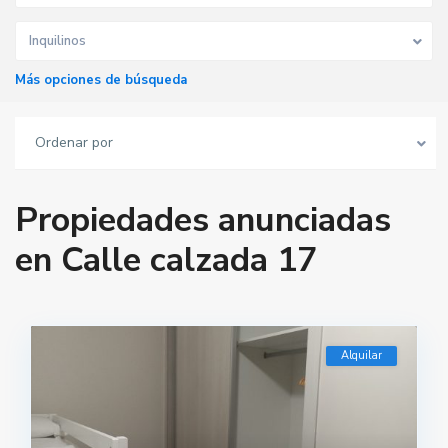
Inquilinos
Más opciones de búsqueda
Ordenar por
Propiedades anunciadas
en Calle calzada 17
Alquilar