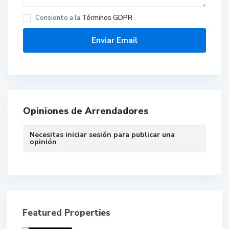
Consiento a la
Términos GDPR
Opiniones de Arrendadores
Necesitas
iniciar sesión
para publicar una
opinión
Featured Properties