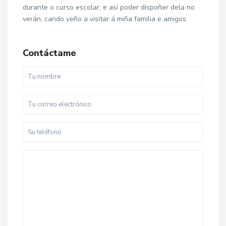
durante o curso escolar, e así poder dispoñer dela no
verán, cando veño a visitar á miña familia e amigos.
Contáctame