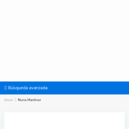
Búsqueda avanzada
Inicio
Nuria Martínez