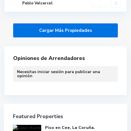
Pablo Valcarcel
Opiniones de Arrendadores
Necesitas
iniciar sesión
para publicar una
opinión
Featured Properties
Piso en Cee, La Coruña.