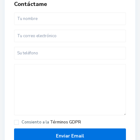
Contáctame
Consiento a la
Términos GDPR