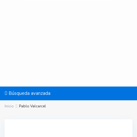
Búsqueda avanzada
Inicio
Pablo Valcarcel