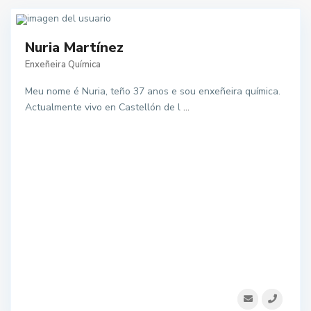
Nuria Martínez
Enxeñeira Química
Meu nome é Nuria, teño 37 anos e sou enxeñeira química.
Actualmente vivo en Castellón de l
...