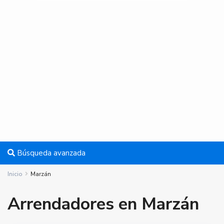
Búsqueda avanzada
Inicio
Marzán
Arrendadores en Marzán