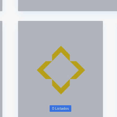
0 Listados