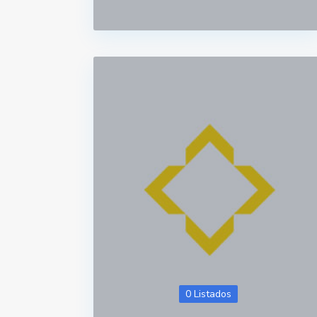
0 Listados