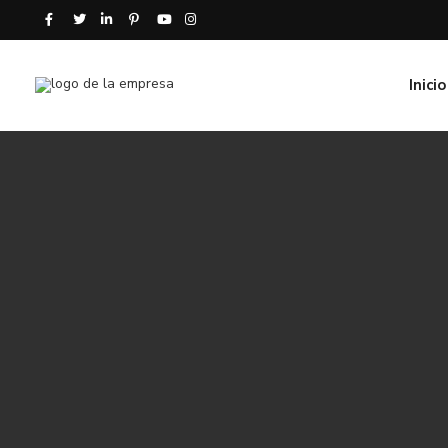
Inicio