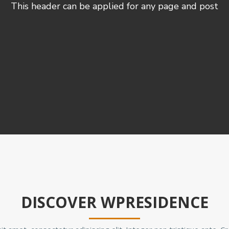
This header can be applied for any page and post
DISCOVER WPRESIDENCE