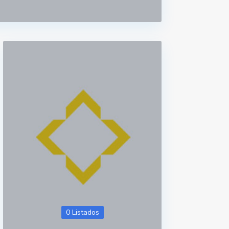
0 Listados