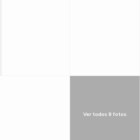
Ver todos 8 fotos