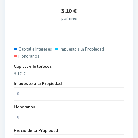
3.10
€
por mes
Capital e Intereses
Impuesto a la Propiedad
Honorarios
Capital e Intereses
3.10
€
Impuesto a la Propiedad
Honorarios
Precio de la Propiedad