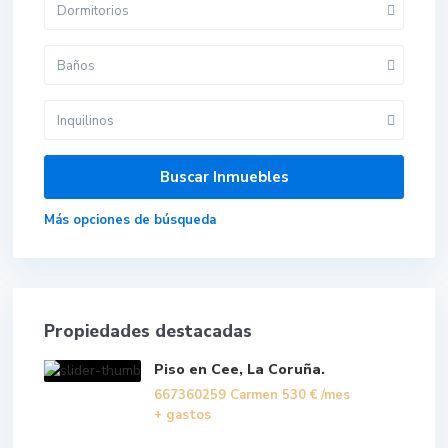
Dormitorios
Baños
Inquilinos
Más opciones de búsqueda
Propiedades destacadas
Piso en Cee, La Coruña.
667360259 Carmen
530 €
/mes
+ gastos