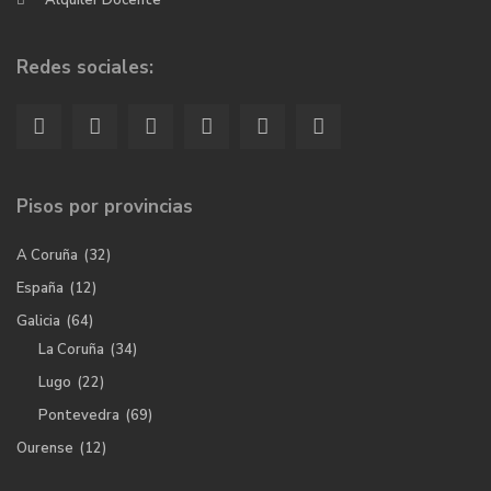
Alquiler Docente
Redes sociales:
Pisos por provincias
A Coruña
(32)
España
(12)
Galicia
(64)
La Coruña
(34)
Lugo
(22)
Pontevedra
(69)
Ourense
(12)