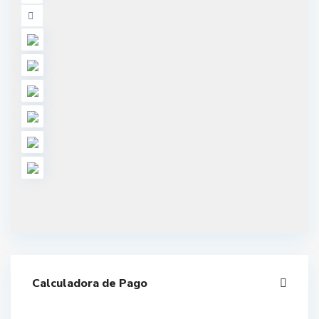
Calculadora de Pago