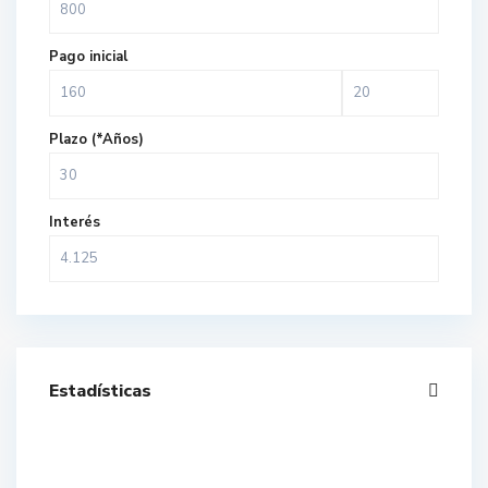
Pago inicial
Plazo (*Años)
Interés
Estadísticas