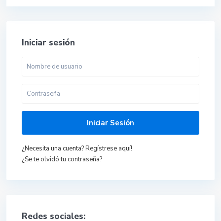
Iniciar sesión
Iniciar Sesión
¿Necesita una cuenta? Regístrese aquí!
¿Se te olvidó tu contraseña?
Redes sociales: