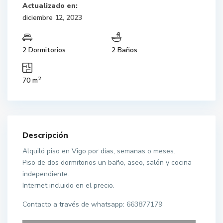
Actualizado en:
diciembre 12, 2023
2 Dormitorios
2 Baños
2
70 m
Descripción
Alquiló piso en Vigo por días, semanas o meses.
Piso de dos dormitorios un baño, aseo, salón y cocina
independiente.
Internet incluido en el precio.
Contacto a través de whatsapp: 663877179