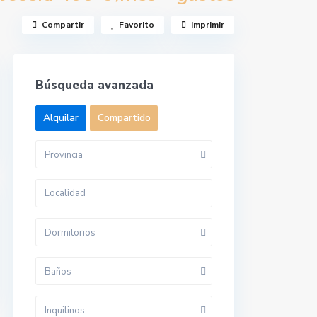
Compartir
Favorito
Imprimir
Búsqueda avanzada
Alquilar
Compartido
Provincia
Dormitorios
Baños
Inquilinos