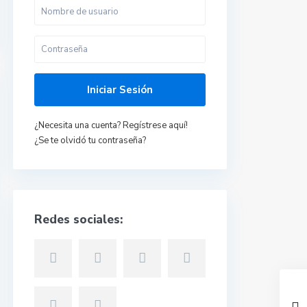
Iniciar Sesión
¿Necesita una cuenta? Regístrese aquí!
¿Se te olvidó tu contraseña?
Redes sociales: