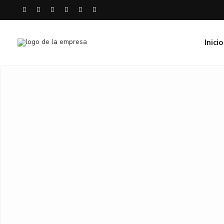
Inicio