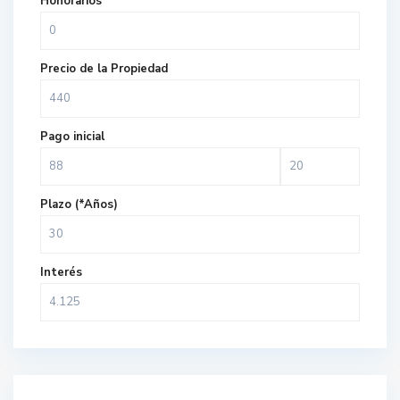
Honorarios
Precio de la Propiedad
Pago inicial
Plazo (*Años)
Interés