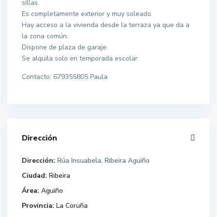
sillas.
Es completamente exterior y muy soleado.
Hay acceso a la vivienda desde la terraza ya que da a
la zona común.
Dispone de plaza de garaje.
Se alquila solo en temporada escolar.
Contacto: 679355805 Paula
Dirección
Dirección:
Rúa Insuabela, Ribeira Aguiño
Ciudad:
Ribeira
Área:
Aguiño
Provincia:
La Coruña