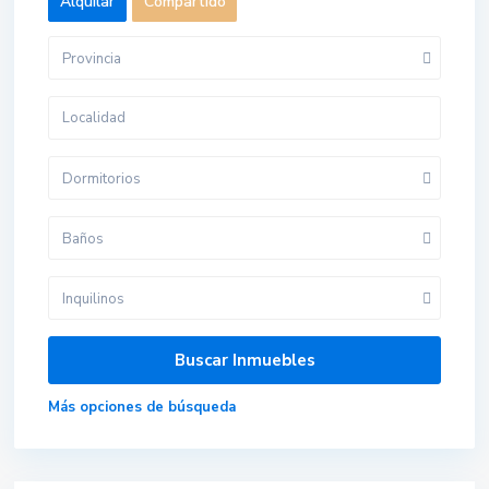
Alquilar
Compartido
Provincia
Dormitorios
Baños
Inquilinos
Más opciones de búsqueda