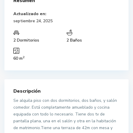
Resumen
Actualizado en:
septiembre 24, 2025
2 Dormitorios
2 Baños
2
60 m
Descripción
Se alquila piso con dos dormitorios, dos baños, y salón
comedor. Está completamente amueblado y cocina
equipada con todo lo necesario. Tiene dos tv de
pantalla plana, una en el salón y otra en la habitación
de matrimonio.Tiene una terraza de 42m con mesa y