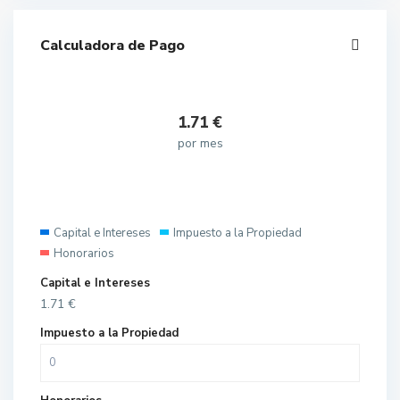
Calculadora de Pago
1.71
€
por mes
Capital e Intereses
Impuesto a la Propiedad
Honorarios
Capital e Intereses
1.71
€
Impuesto a la Propiedad