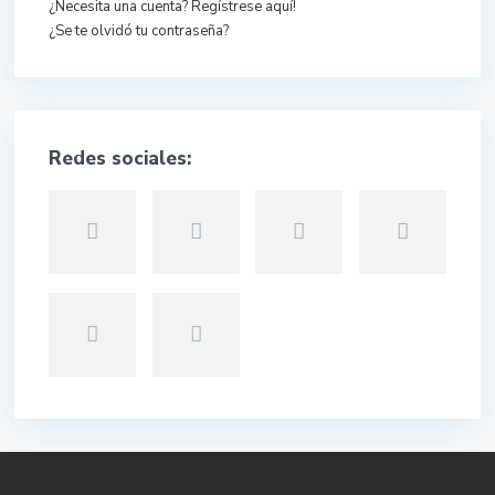
¿Necesita una cuenta? Regístrese aquí!
¿Se te olvidó tu contraseña?
Redes sociales: