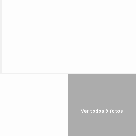
Ver todos 9 fotos