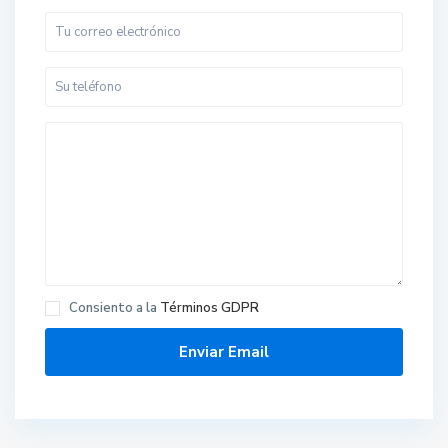
Consiento a la
Términos GDPR