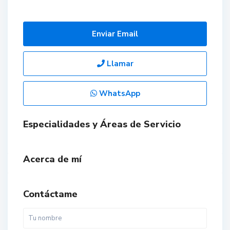
Enviar Email
Llamar
WhatsApp
Especialidades y Áreas de Servicio
Acerca de mí
Contáctame