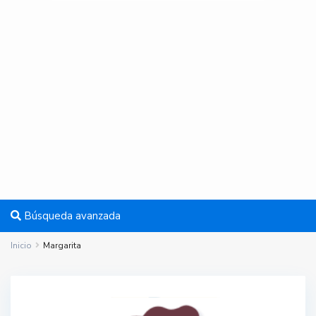
Búsqueda avanzada
Inicio
Margarita