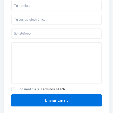
Consiento a la
Términos GDPR