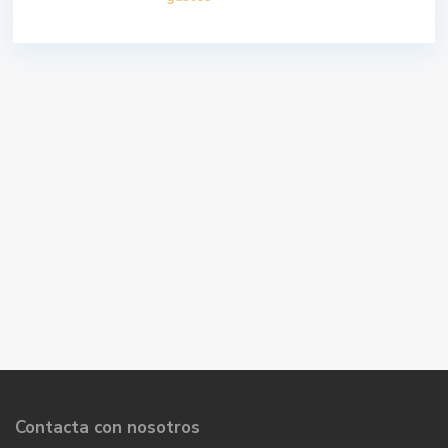
Contacta con nosotros