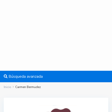
Búsqueda avanzada
Inicio
Carmen Bermudez