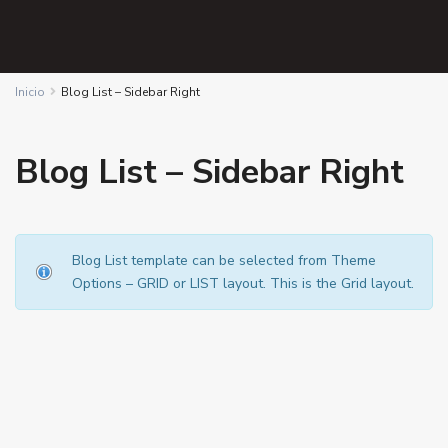
Inicio
Blog List – Sidebar Right
Blog List – Sidebar Right
Blog List template can be selected from Theme
Options – GRID or LIST layout. This is the Grid layout.