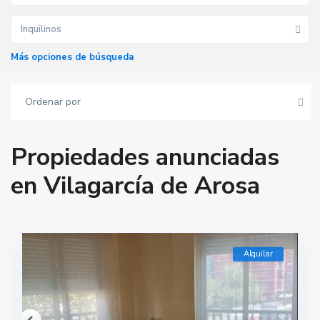
Inquilinos
Más opciones de búsqueda
Ordenar por
Propiedades anunciadas
en Vilagarcía de Arosa
Alquilar