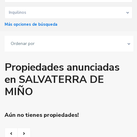
Inquilinos
Más opciones de búsqueda
Ordenar por
Propiedades anunciadas
en SALVATERRA DE
MIÑO
Aún no tienes propiedades!