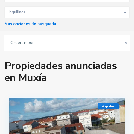
Inquilinos
Más opciones de búsqueda
Ordenar por
Propiedades anunciadas
en Muxía
Alquilar