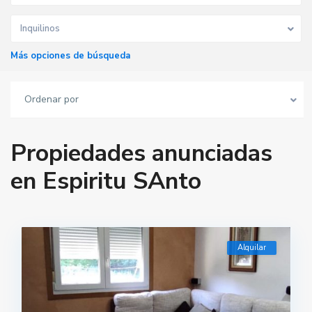
Inquilinos
Más opciones de búsqueda
Ordenar por
Propiedades anunciadas
en Espiritu SAnto
Alquilar