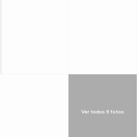
Ver todos 9 fotos