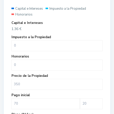
Capital e Intereses
Impuesto a la Propiedad
Honorarios
Capital e Intereses
1.36
€
Impuesto a la Propiedad
Honorarios
Precio de la Propiedad
Pago inicial