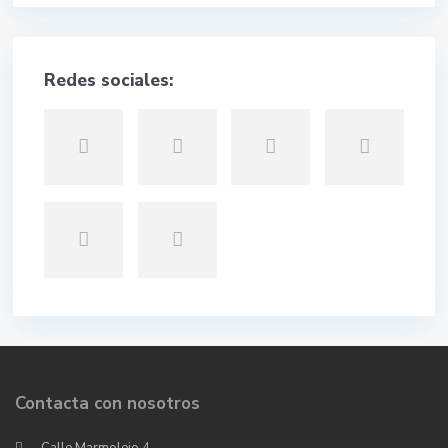
Redes sociales:
Contacta con nosotros