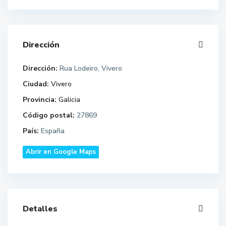
Dirección
Dirección:
Rua Lodeiro, Vivero
Ciudad:
Vivero
Provincia:
Galicia
Código postal:
27869
País:
España
Abrir en Google Maps
Detalles