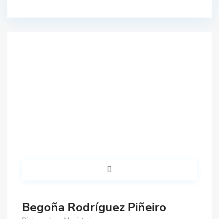
Begoña Rodríguez Piñeiro