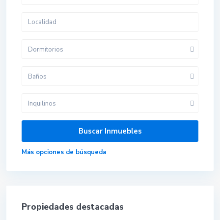
Dormitorios
Baños
Inquilinos
Más opciones de búsqueda
Propiedades destacadas