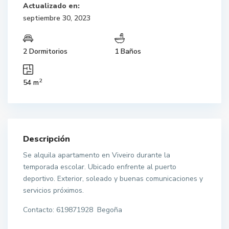
Actualizado en:
septiembre 30, 2023
2 Dormitorios
1 Baños
2
54 m
Descripción
Se alquila apartamento en Viveiro durante la
temporada escolar. Ubicado enfrente al puerto
deportivo. Exterior, soleado y buenas comunicaciones y
servicios próximos.
Contacto: 619871928 Begoña