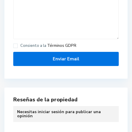
Consiento a la
Términos GDPR
Reseñas de la propiedad
Necesitas
iniciar sesión
para publicar una
opinión