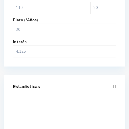
Plazo (*Años)
Interés
Estadísticas