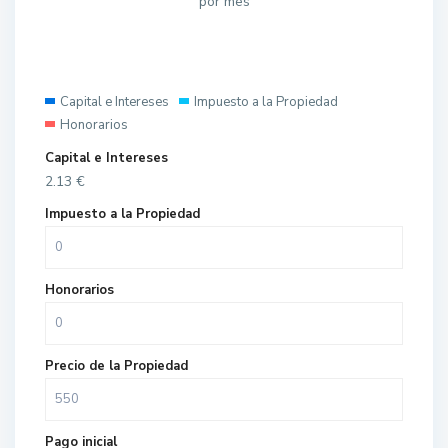
por mes
Capital e Intereses
Impuesto a la Propiedad
Honorarios
Capital e Intereses
2.13
€
Impuesto a la Propiedad
Honorarios
Precio de la Propiedad
Pago inicial