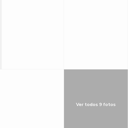
Ver todos 9 fotos