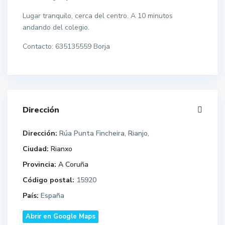
Lugar tranquilo, cerca del centro. A 10 minutos
andando del colegio.
Contacto: 635135559 Borja
Dirección
Dirección:
Rúa Punta Fincheira, Rianjo,
Ciudad:
Rianxo
Provincia:
A Coruña
Código postal:
15920
País:
España
Abrir en Google Maps