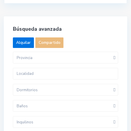
Búsqueda avanzada
Alquilar
Compartido
Provincia
Dormitorios
Baños
Inquilinos