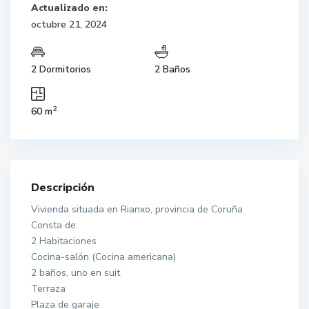
Actualizado en:
octubre 21, 2024
2 Dormitorios
2 Baños
2
60 m
Descripción
Vivienda situada en Rianxo, provincia de Coruña
Consta de:
2 Habitaciones
Cocina-salón (Cocina americana)
2 baños, uno en suit
Terraza
Plaza de garaje