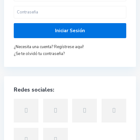
Iniciar Sesión
¿Necesita una cuenta? Regístrese aquí!
¿Se te olvidó tu contraseña?
Redes sociales: