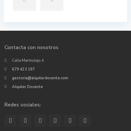
Contacta con nosotros
Calle Marmolejo,4
679 423 197
gestoria@alquilerdocente.com
Alquiler Docente
Redes sociales: