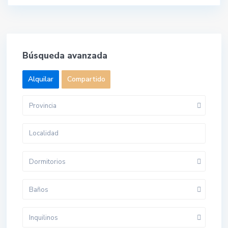
Búsqueda avanzada
Alquilar
Compartido
Provincia
Dormitorios
Baños
Inquilinos