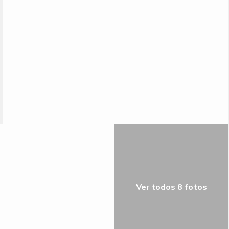
Ver todos 8 fotos