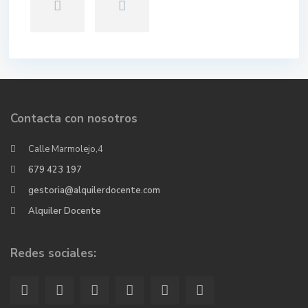
Contacta con nosotros
Calle Marmolejo,4
679 423 197
gestoria@alquilerdocente.com
Alquiler Docente
Redes sociales: