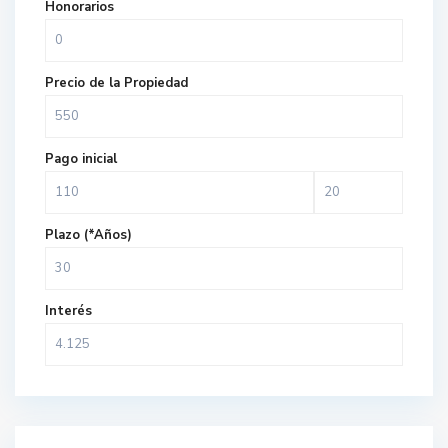
Honorarios
Precio de la Propiedad
Pago inicial
Plazo (*Años)
Interés