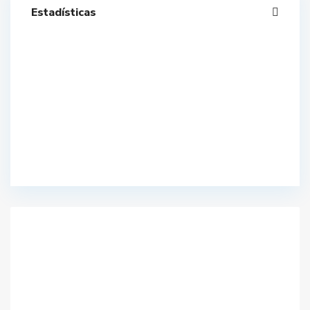
Estadísticas