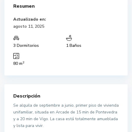
Resumen
Actualizado en:
agosto 11, 2025
3 Dormitorios
1 Baños
2
80 m
Descripción
Se alquila de septiembre a junio, primer piso de vivienda
unifamiliar, situada en Arcade de 15 min de Pontevedra
y a 20 min de Vigo. La casa está totalmente amueblada
y lista para vivir.