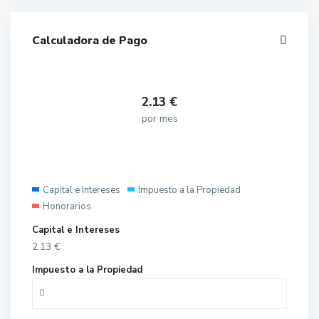
Calculadora de Pago
2.13
€
por mes
Capital e Intereses
Impuesto a la Propiedad
Honorarios
Capital e Intereses
2.13
€
Impuesto a la Propiedad