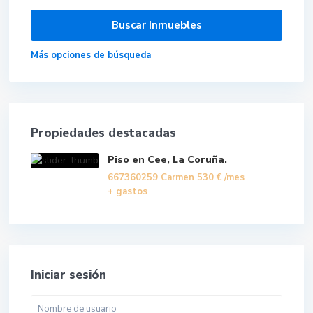
Más opciones de búsqueda
Propiedades destacadas
Piso en Cee, La Coruña.
667360259 Carmen
530 €
/mes
+ gastos
Iniciar sesión