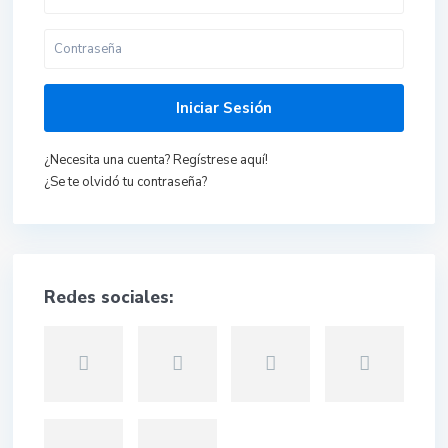
Iniciar Sesión
¿Necesita una cuenta? Regístrese aquí!
¿Se te olvidó tu contraseña?
Redes sociales: