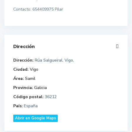
Contacto: 654409975 Pilar
Dirección
Dirección:
Rúa Salgueiral, Vigo,
Ciudad:
Vigo
Área:
Samil
Provincia:
Galicia
Código postal:
36212
País:
España
Abrir en Google Maps