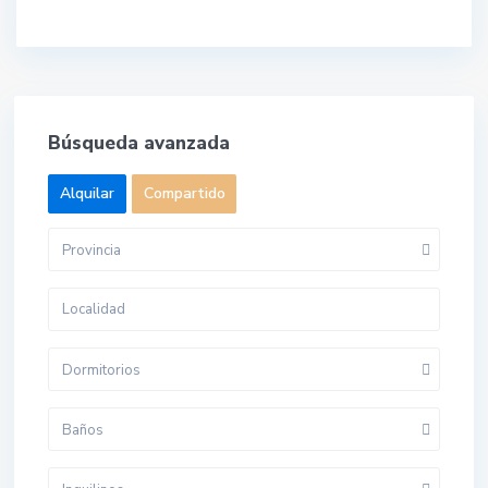
Búsqueda avanzada
Alquilar
Compartido
Provincia
Dormitorios
Baños