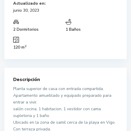
Actualizado en:
junio 30, 2023
2 Dormitorios
1 Baños
2
120 m
Descripción
Planta superior de casa con entrada compartida.
Apartamento amueblado y equipado preparado para
entrar a vivir.
salón cocina, 1 habitacion, 1 vestidor con cama
supletoria y 1 baño.
Ubicado en la zona de samil cerca de la playa en Vigo.
Con terraza privada.