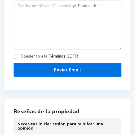
Consiento a la
Términos GDPR
Reseñas de la propiedad
Necesitas
iniciar sesión
para publicar una
opinión