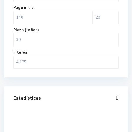
Pago inicial
Plazo (*Años)
Interés
Estadísticas