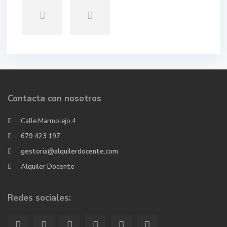
Contacta con nosotros
Calle Marmolejo,4
679 423 197
gestoria@alquilerdocente.com
Alquiler Docente
Redes sociales: