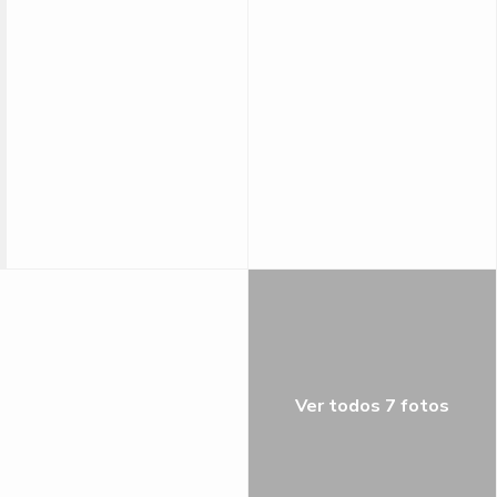
Ver todos 7 fotos