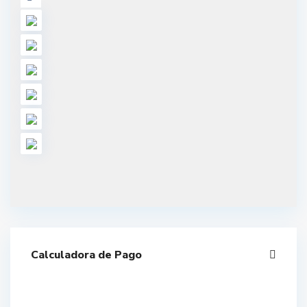
Calculadora de Pago