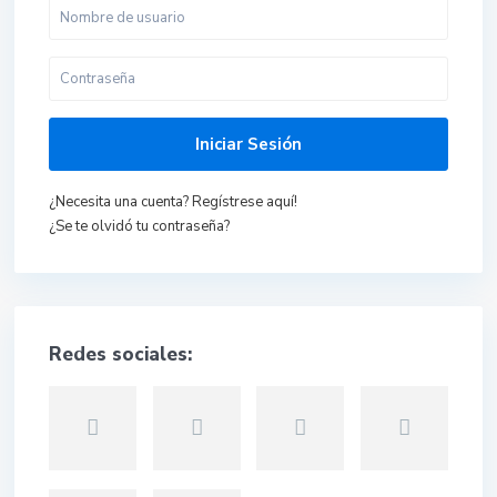
Iniciar Sesión
¿Necesita una cuenta? Regístrese aquí!
¿Se te olvidó tu contraseña?
Redes sociales: