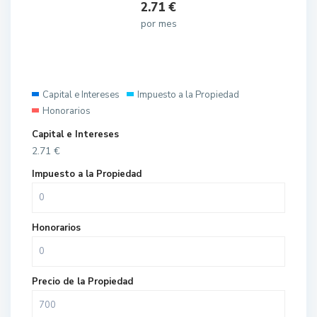
2.71
€
por mes
Capital e Intereses
Impuesto a la Propiedad
Honorarios
Capital e Intereses
2.71
€
Impuesto a la Propiedad
Honorarios
Precio de la Propiedad