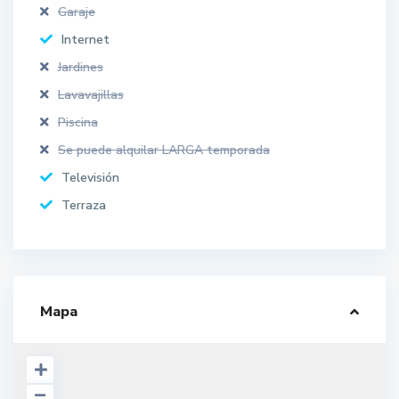
Garaje
Internet
Jardines
Lavavajillas
Piscina
Se puede alquilar LARGA temporada
Televisión
Terraza
Mapa