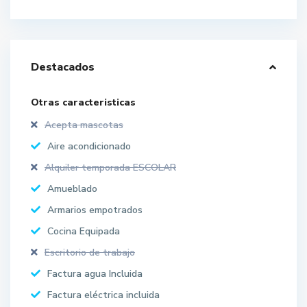
Destacados
Otras caracteristicas
Acepta mascotas
Aire acondicionado
Alquiler temporada ESCOLAR
Amueblado
Armarios empotrados
Cocina Equipada
Escritorio de trabajo
Factura agua Incluida
Factura eléctrica incluida