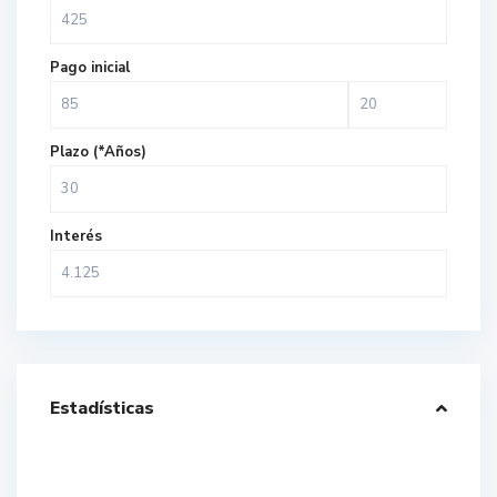
Pago inicial
Plazo (*Años)
Interés
Estadísticas