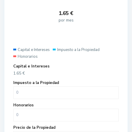
1.65
€
por mes
Capital e Intereses
Impuesto a la Propiedad
Honorarios
Capital e Intereses
1.65
€
Impuesto a la Propiedad
Honorarios
Precio de la Propiedad