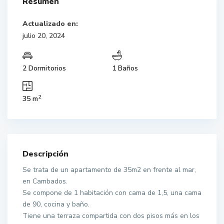
Resumen
Actualizado en:
julio 20, 2024
2 Dormitorios
1 Baños
2
35 m
Descripción
Se trata de un apartamento de 35m2 en frente al mar,
en Cambados.
Se compone de 1 habitación con cama de 1,5, una cama
de 90, cocina y baño.
Tiene una terraza compartida con dos pisos más en los