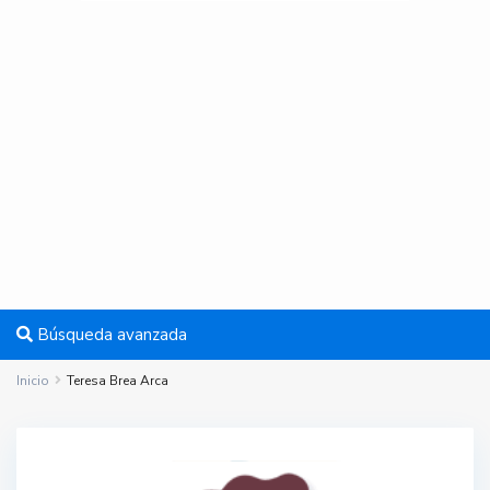
Búsqueda avanzada
Inicio
Teresa Brea Arca