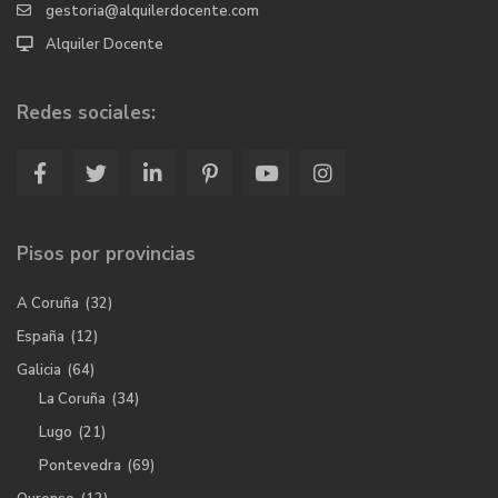
gestoria@alquilerdocente.com
Alquiler Docente
Redes sociales:
Pisos por provincias
A Coruña
(32)
España
(12)
Galicia
(64)
La Coruña
(34)
Lugo
(21)
Pontevedra
(69)