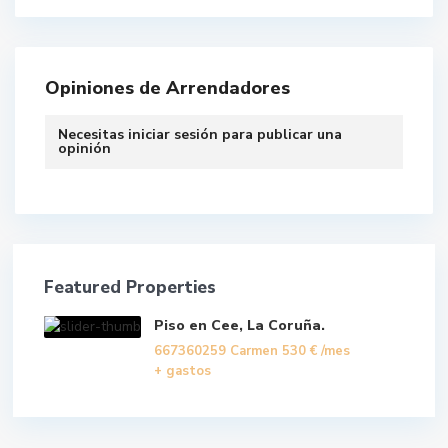
Opiniones de Arrendadores
Necesitas
iniciar sesión
para publicar una
opinión
Featured Properties
Piso en Cee, La Coruña.
667360259 Carmen
530 €
/mes
+ gastos