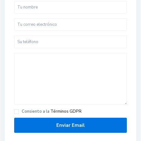
Consiento a la
Términos GDPR