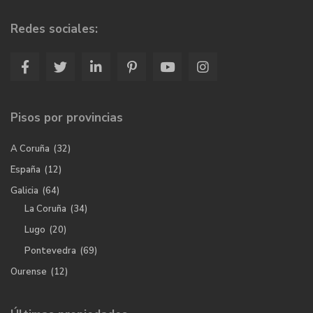
Redes sociales:
Pisos por provincias
A Coruña
(32)
España
(12)
Galicia
(64)
La Coruña
(34)
Lugo
(20)
Pontevedra
(69)
Ourense
(12)