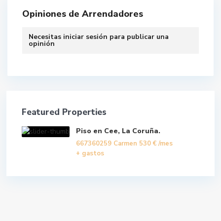
Opiniones de Arrendadores
Necesitas
iniciar sesión
para publicar una
opinión
Featured Properties
Piso en Cee, La Coruña.
667360259 Carmen
530 €
/mes
+ gastos