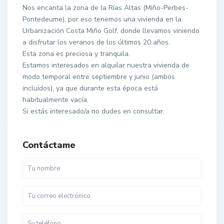
Nos encanta la zona de la Rías Altas (Miño-Perbes-
Pontedeume), por eso tenemos una vivienda en la
Urbanización Costa Miño Golf, donde llevamos viniendo
a disfrutar los veranos de los últimos 20 años.
Esta zona es preciosa y tranquila.
Estamos interesados en alquilar nuestra vivienda de
modo temporal entre septiembre y junio (ambos
incluidos), ya que durante esta época está
habitualmente vacía.
Si estás interesado/a no dudes en consultar.
Contáctame