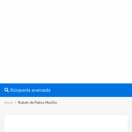
Búsqueda avanzada
Inicio
Rubén de Pablo Murillo