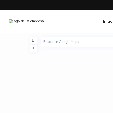
Inicio