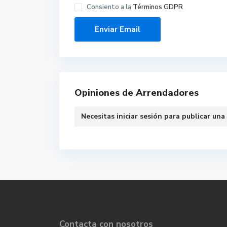
Consiento a la
Términos GDPR
Opiniones de Arrendadores
Necesitas
iniciar sesión
para publicar una
Contacta con nosotros