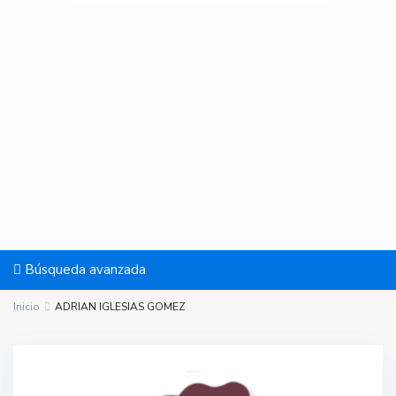
Búsqueda avanzada
Inicio
ADRIAN IGLESIAS GOMEZ