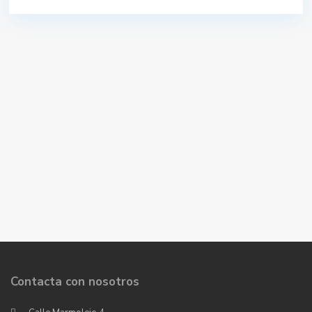
Contacta con nosotros