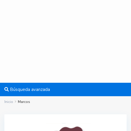
Búsqueda avanzada
Inicio
Marcos