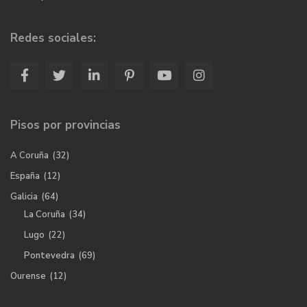
Redes sociales:
Pisos por provincias
A Coruña
(32)
España
(12)
Galicia
(64)
La Coruña
(34)
Lugo
(22)
Pontevedra
(69)
Ourense
(12)