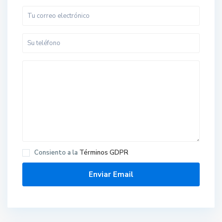
Consiento a la
Términos GDPR