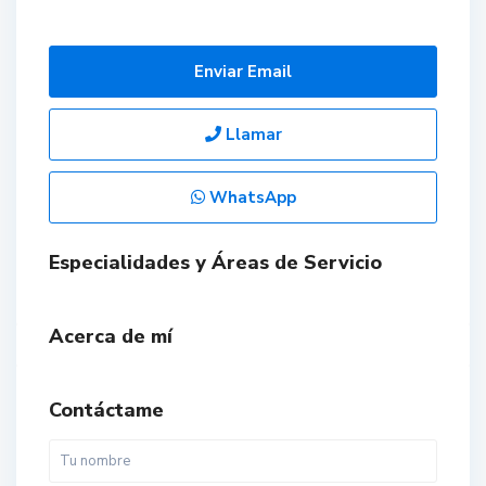
Enviar Email
Llamar
WhatsApp
Especialidades y Áreas de Servicio
Acerca de mí
Contáctame