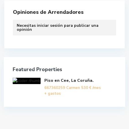
Opiniones de Arrendadores
Necesitas
iniciar sesión
para publicar una
opinión
Featured Properties
Piso en Cee, La Coruña.
667360259 Carmen
530 €
/mes
+ gastos