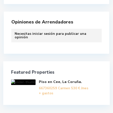
Opiniones de Arrendadores
Necesitas
iniciar sesión
para publicar una
opinión
Featured Properties
Piso en Cee, La Coruña.
667360259 Carmen
530 €
/mes
+ gastos