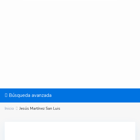
Búsqueda avanzada
Inicio
Jesús Martínez San Luis