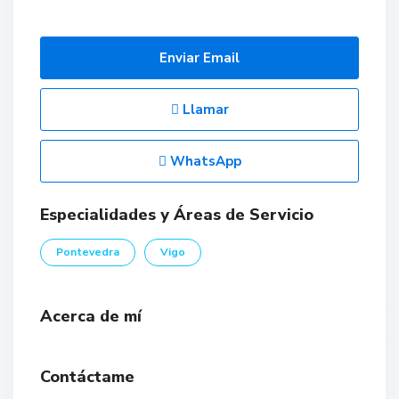
Enviar Email
Llamar
WhatsApp
Especialidades y Áreas de Servicio
Pontevedra
Vigo
Acerca de mí
Contáctame