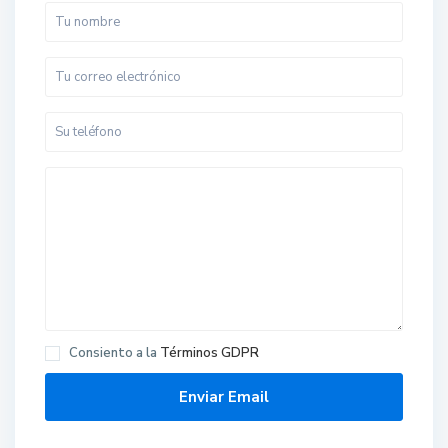
Consiento a la
Términos GDPR