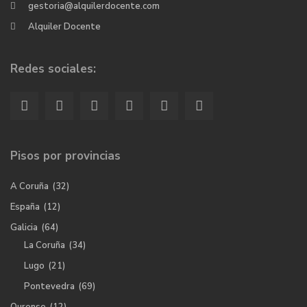
gestoria@alquilerdocente.com
Alquiler Docente
Redes sociales:
Pisos por provincias
A Coruña
(32)
España
(12)
Galicia
(64)
La Coruña
(34)
Lugo
(21)
Pontevedra
(69)