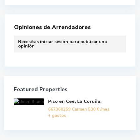
Opiniones de Arrendadores
Necesitas
iniciar sesión
para publicar una
opinión
Featured Properties
Piso en Cee, La Coruña.
667360259 Carmen
530 €
/mes
+ gastos