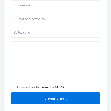
Consiento a la
Términos GDPR