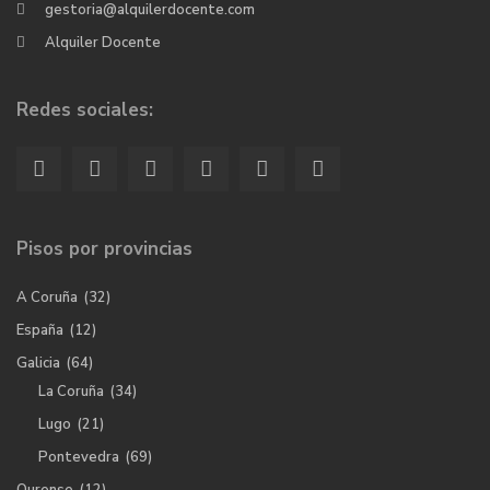
gestoria@alquilerdocente.com
Alquiler Docente
Redes sociales:
Pisos por provincias
A Coruña
(32)
España
(12)
Galicia
(64)
La Coruña
(34)
Lugo
(21)
Pontevedra
(69)