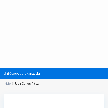
Búsqueda avanzada
Inicio
Juan Carlos Pérez