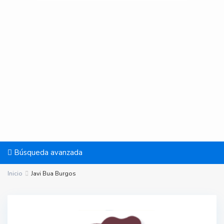
Búsqueda avanzada
Inicio
Javi Bua Burgos