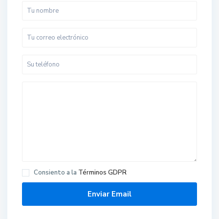
Consiento a la
Términos GDPR