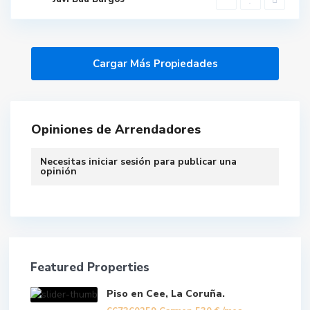
Opiniones de Arrendadores
Necesitas
iniciar sesión
para publicar una
opinión
Featured Properties
Piso en Cee, La Coruña.