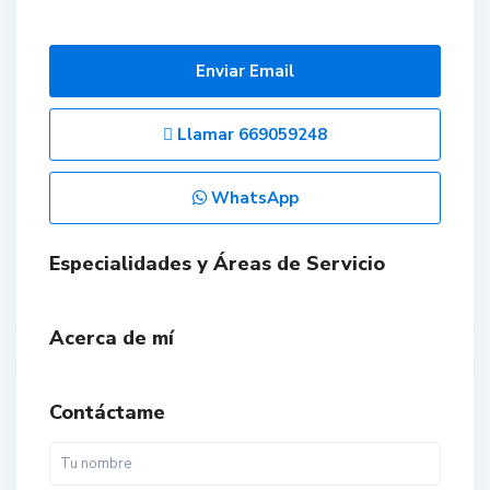
Enviar Email
Llamar
669059248
WhatsApp
Especialidades y Áreas de Servicio
Acerca de mí
Contáctame