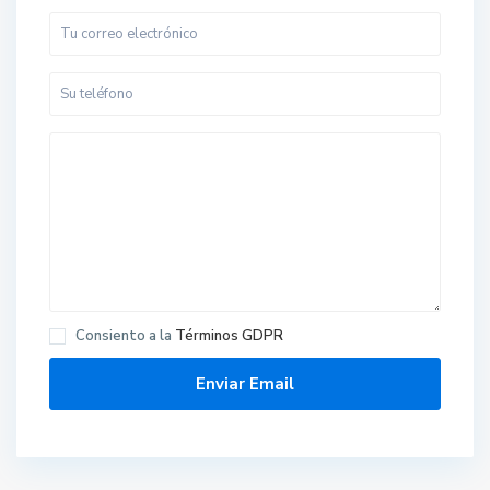
Consiento a la
Términos GDPR