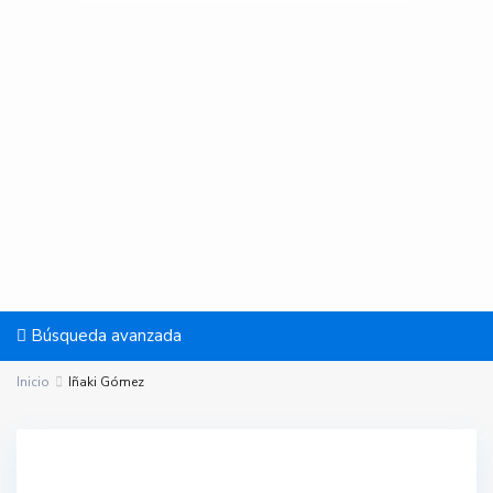
Búsqueda avanzada
Inicio
Iñaki Gómez