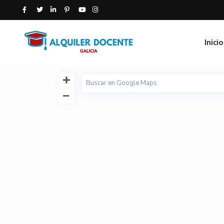
Inicio