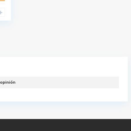
 opinión