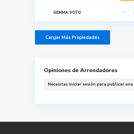
GENMA SOTO
Opiniones de Arrendadores
Necesitas
iniciar sesión
para publicar una