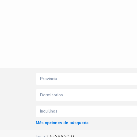
Provincia
Dormitorios
Inquilinos
Más opciones de búsqueda
Inicio
GENMA SOTO