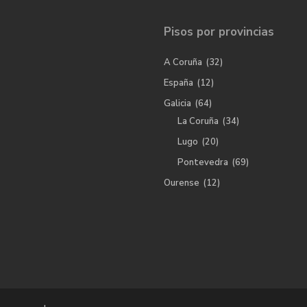
Pisos por provincias
A Coruña
(32)
España
(12)
Galicia
(64)
La Coruña
(34)
Lugo
(20)
Pontevedra
(69)
Ourense
(12)