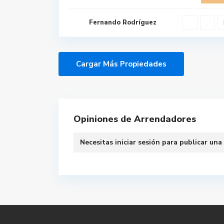
Fernando Rodríguez
Opiniones de Arrendadores
Necesitas
iniciar sesión
para publicar una