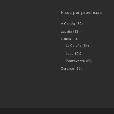
Pisos por provincias
A Coruña
(32)
España
(12)
Galicia
(64)
La Coruña
(34)
Lugo
(21)
Pontevedra
(69)
Ourense
(12)