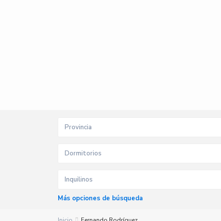
Provincia
Dormitorios
Inquilinos
Más opciones de búsqueda
Inicio
Fernando Rodríguez