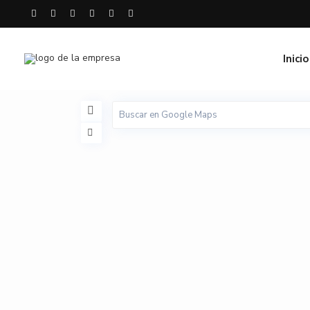
Inicio