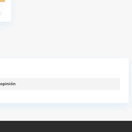
 opinión