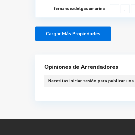
fernandezdelgadomarina
Opiniones de Arrendadores
Necesitas
iniciar sesión
para publicar una