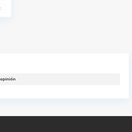
 opinión