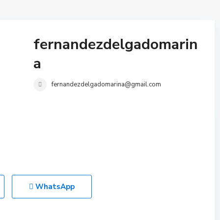
fernandezdelgadomarin
a
fernandezdelgadomarina@gmail.com
WhatsApp