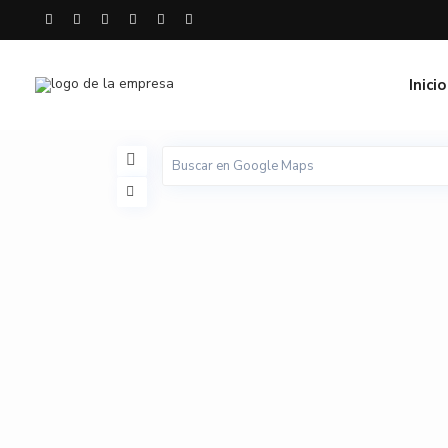
Inicio