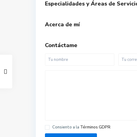
Especialidades y Áreas de Servici
Acerca de mí
Contáctame
Consiento a la
Términos GDPR