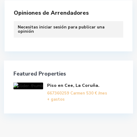
Opiniones de Arrendadores
Necesitas
iniciar sesión
para publicar una
opinión
Featured Properties
Piso en Cee, La Coruña.
667360259 Carmen
530 €
/mes
+ gastos