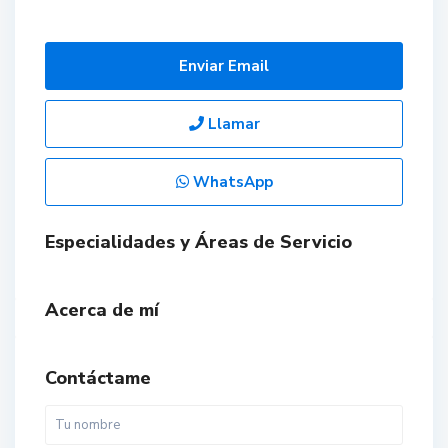
Enviar Email
Llamar
WhatsApp
Especialidades y Áreas de Servicio
Acerca de mí
Contáctame