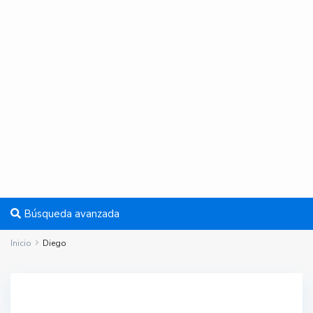
Búsqueda avanzada
Inicio
Diego