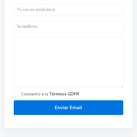
Consiento a la
Términos GDPR