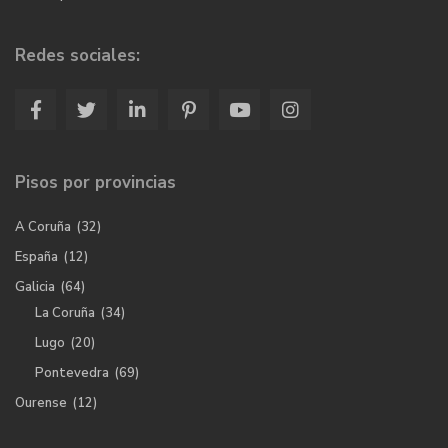
Redes sociales:
Pisos por provincias
A Coruña
(32)
España
(12)
Galicia
(64)
La Coruña
(34)
Lugo
(20)
Pontevedra
(69)
Ourense
(12)