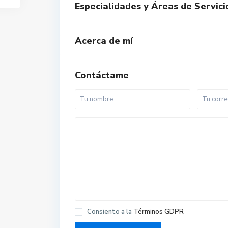
Especialidades y Áreas de Servici
Acerca de mí
Contáctame
Consiento a la
Términos GDPR