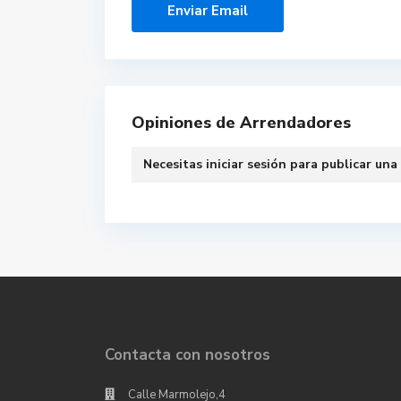
Opiniones de Arrendadores
Necesitas
iniciar sesión
para publicar una
Contacta con nosotros
Calle Marmolejo,4