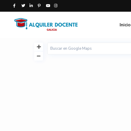
Inicio