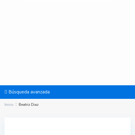
Búsqueda avanzada
Inicio
Beatriz Diaz