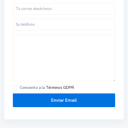
Consiento a la
Términos GDPR