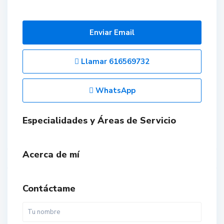
Enviar Email
Llamar
616569732
WhatsApp
Especialidades y Áreas de Servicio
Acerca de mí
Contáctame