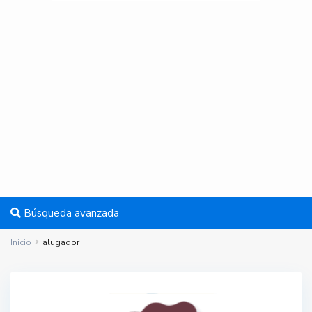
Búsqueda avanzada
Inicio
alugador