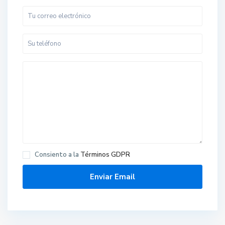
Consiento a la
Términos GDPR