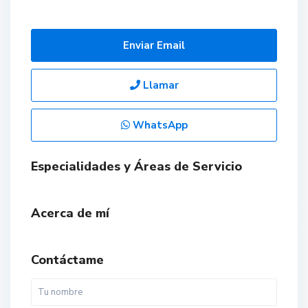
Enviar Email
Llamar
WhatsApp
Especialidades y Áreas de Servicio
Acerca de mí
Contáctame