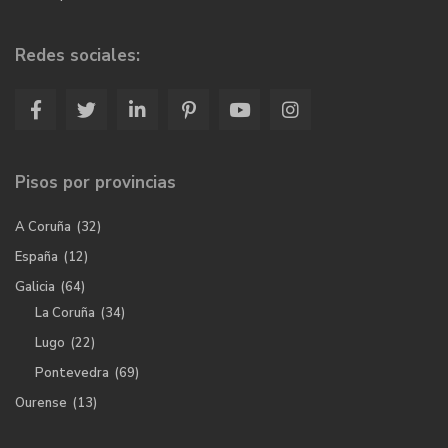
Redes sociales:
Pisos por provincias
A Coruña
(32)
España
(12)
Galicia
(64)
La Coruña
(34)
Lugo
(22)
Pontevedra
(69)
Ourense
(13)