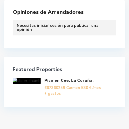
Opiniones de Arrendadores
Necesitas
iniciar sesión
para publicar una
opinión
Featured Properties
Piso en Cee, La Coruña.
667360259 Carmen
530 €
/mes
+ gastos