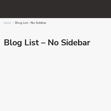
Inicio
Blog List – No Sidebar
Blog List – No Sidebar