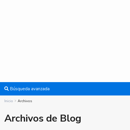
Búsqueda avanzada
Inicio
Archivos
Archivos de Blog