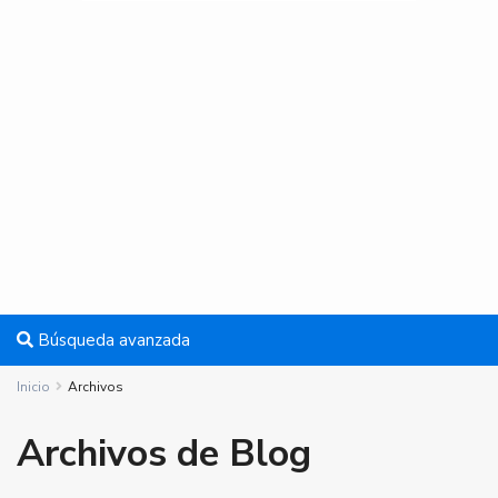
Búsqueda avanzada
Inicio
Archivos
Archivos de Blog