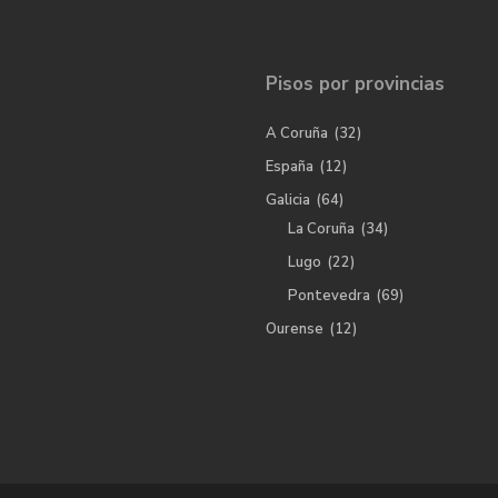
Pisos por provincias
A Coruña
(32)
España
(12)
Galicia
(64)
La Coruña
(34)
Lugo
(22)
Pontevedra
(69)
Ourense
(12)