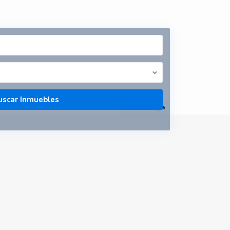
abrir mapa