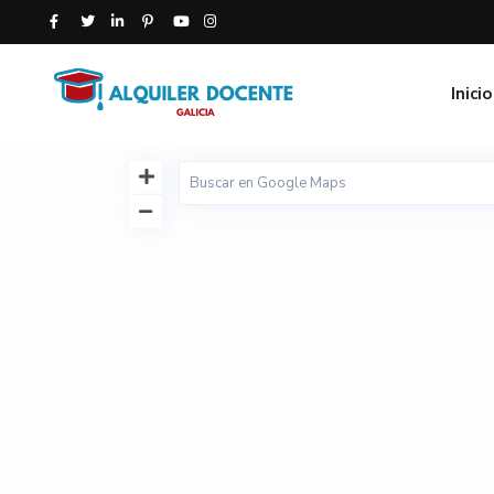
Inicio