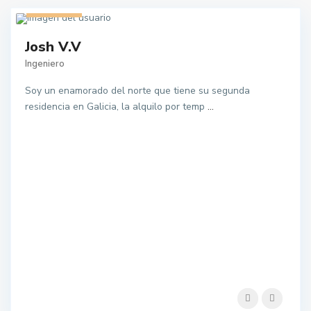
1 listado
Josh V.V
Ingeniero
Soy un enamorado del norte que tiene su segunda
residencia en Galicia, la alquilo por temp
...