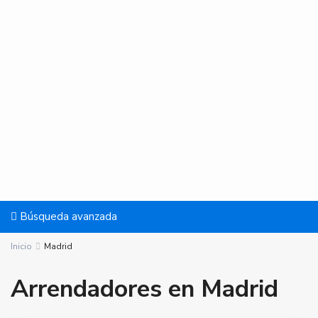
Búsqueda avanzada
Inicio
Madrid
Arrendadores en Madrid