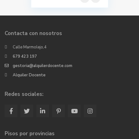
Contacta con nosotros
Calle Marmolejo,4
679 423 197
gestoria@alquilerdocente.com
Alquiler Docente
Redes sociales:
Pisos por provincias