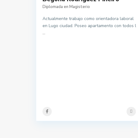
Diplomada en Magisterio
Actualmente trabajo como orientadora laboral
en Lugo ciudad. Poseo apartamento con todos l
...