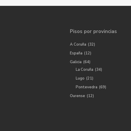
Pisos por provincias
A Coruña
(32)
España
(12)
Galicia
(64)
La Coruña
(34)
Lugo
(21)
Pontevedra
(69)
Ourense
(12)