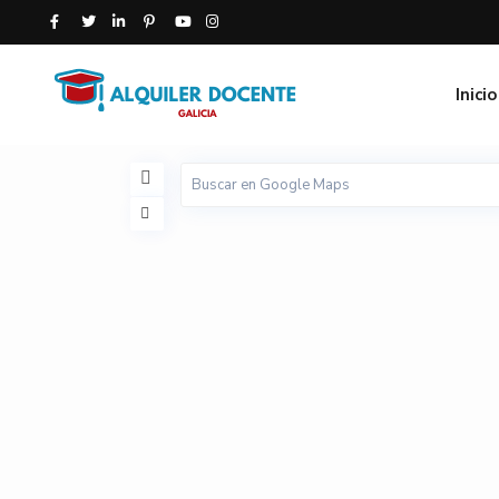
Inicio