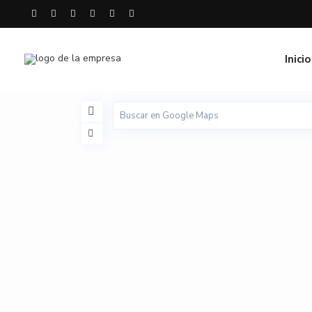
Inicio