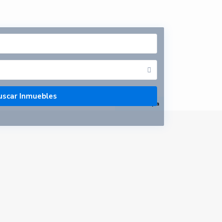
abrir mapa