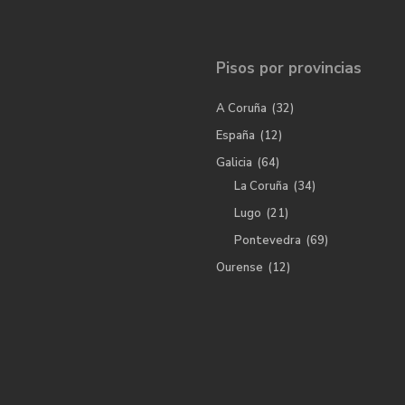
Pisos por provincias
A Coruña
(32)
España
(12)
Galicia
(64)
La Coruña
(34)
Lugo
(21)
Pontevedra
(69)
Ourense
(12)