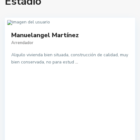
Estadio
Manuelangel Martínez
Arrendador
Alquilo vivienda bien situada, construcción de calidad, muy
bien conservada, no para estud
...