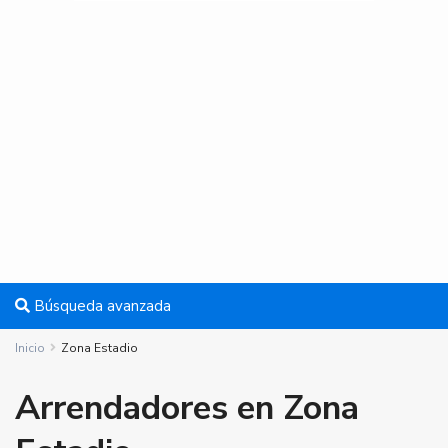
Búsqueda avanzada
Inicio
Zona Estadio
Arrendadores en Zona