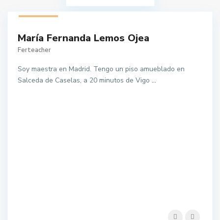
1 listado
María Fernanda Lemos Ojea
Ferteacher
Soy maestra en Madrid. Tengo un piso amueblado en
Salceda de Caselas, a 20 minutos de Vigo
...