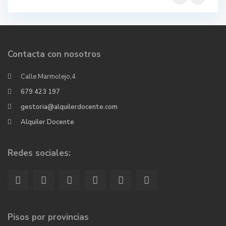
Contacta con nosotros
Calle Marmolejo,4
679 423 197
gestoria@alquilerdocente.com
Alquiler Docente
Redes sociales:
Pisos por provincias