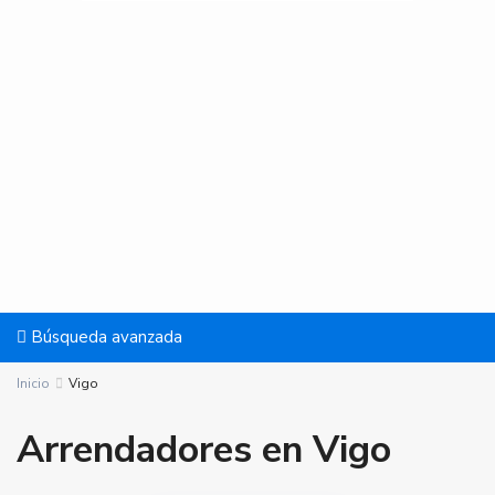
Búsqueda avanzada
Inicio
Vigo
Arrendadores en Vigo